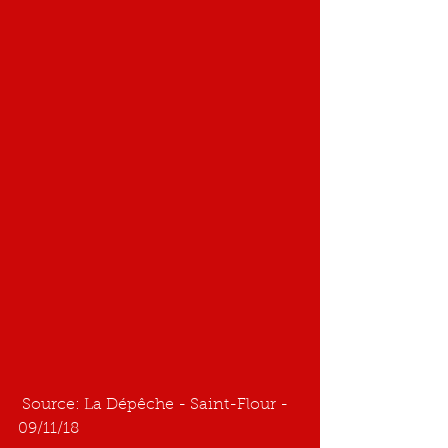
 Source: La Dépêche - Saint-Flour - 
09/11/18