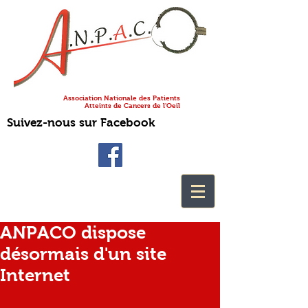
Association Nationale des Patients
Atteints de Cancers de l'Oeil
Suivez-nous sur Facebook
ANPACO dispose
désormais d'un site
Internet