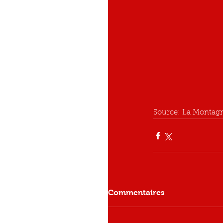
Source: La Montagne
Commentaires