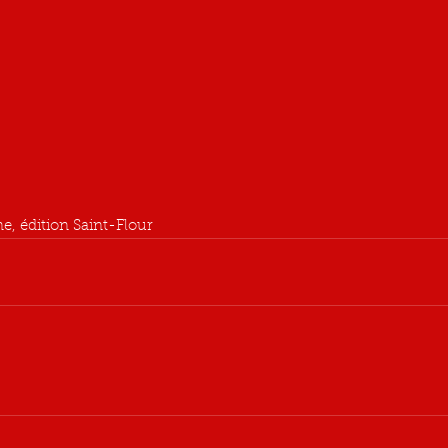
, édition Saint-Flour