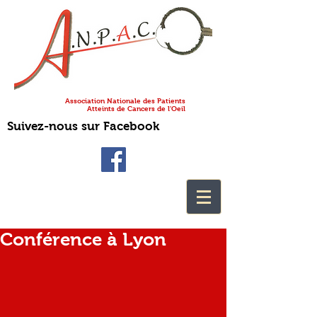
Association Nationale des Patients
Atteints de Cancers de l'Oeil
Suivez-nous sur Facebook
Conférence à Lyon