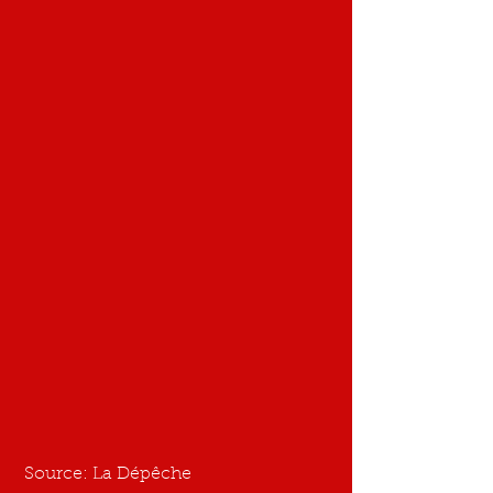
 Source: La Dépêche