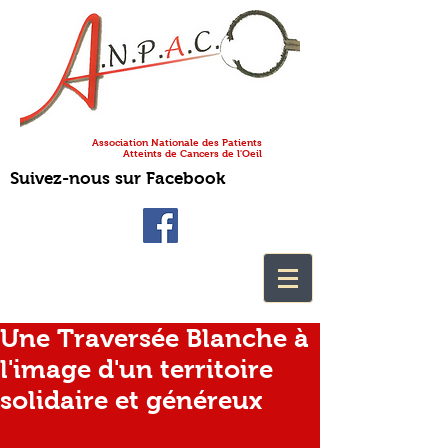
Association Nationale des Patients
Atteints de Cancers de l'Oeil
Suivez-nous sur Facebook
Une Traversée Blanche à
l'image d'un territoire
solidaire et généreux