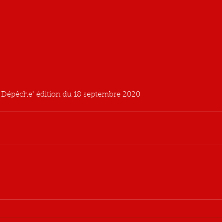
a Dépêche" édition du 18 septembre 2020