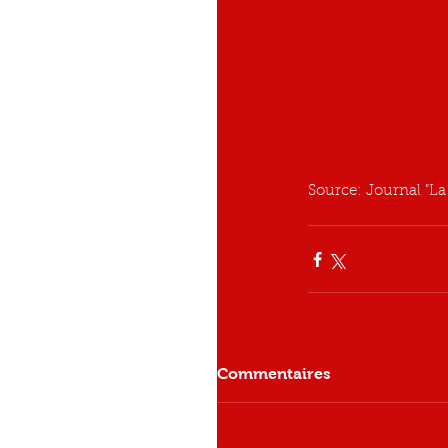
Source: Journal "L
Commentaires