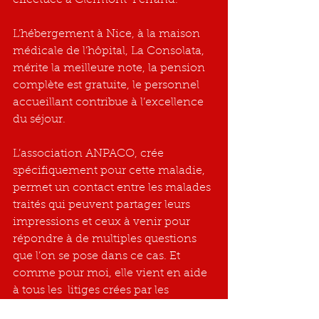
L’hébergement à Nice, à la maison 
médicale de l’hôpital, La Consolata, 
mérite la meilleure note, la pension 
complète est gratuite, le personnel 
accueillant contribue à l’excellence 
du séjour.
L’association ANPACO, crée 
spécifiquement pour cette maladie, 
permet un contact entre les malades 
traités qui peuvent partager leurs 
impressions et ceux à venir pour 
répondre à de multiples questions 
que l’on se pose dans ce cas. Et 
comme pour moi, elle vient en aide 
à tous les  litiges crées par les 
assurances maladies pour la prise en 