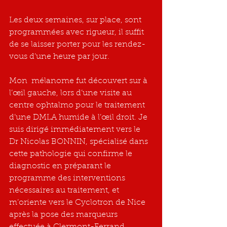
Les deux semaines, sur place, sont 
programmées avec rigueur, il suffit 
de se laisser porter pour les rendez-
vous d’une heure par jour.
Mon  mélanome fut découvert sur à 
l’œil gauche, lors d’une visite au 
centre ophtalmo pour le traitement 
d’une DMLA humide à l’œil droit. Je 
suis dirigé immédiatement vers le 
Dr Nicolas BONNIN, spécialisé dans 
cette pathologie qui confirme le 
diagnostic en préparant le 
programme des interventions 
nécessaires au traitement, et 
m’oriente vers le Cyclotron de Nice 
après la pose des marqueurs 
effectuée à Clermont-Ferrand.