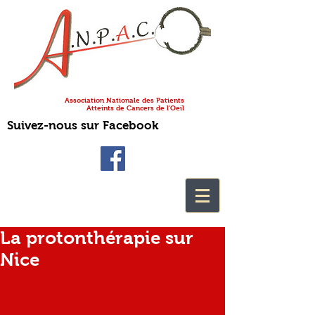
Association Nationale des Patients
Atteints de Cancers de l'Oeil
Suivez-nous sur Facebook
La protonthérapie sur
Nice