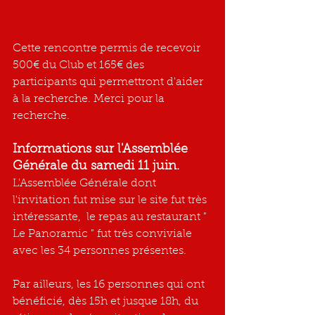
Cette rencontre permis de recevoir 
500€ du Club et 165€ des 
participants qui permettront d'aider 
à la recherche. Merci pour la 
recherche.
Informations sur l'Assemblée 
Générale du samedi 11 juin.
L'Assemblée Générale dont 
l'invitation fut mise sur le site fut très 
intéressante,  le repas au restaurant " 
Le Panoramic " fut très conviviale 
avec les 34 personnes présentes.
Par ailleurs, les 16 personnes qui ont 
bénéficié, dès 15h et jusque 18h, du 