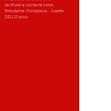
de Murat a contacté notre 
Présidente-Fondatrice : Josette 
DELLIS pour