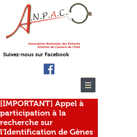
Association Nationale des Patients
Atteints de Cancers de l'Oeil
Suivez-nous sur Facebook
[IMPORTANT] Appel à
participation à la
recherche sur
l'Identification de Gènes