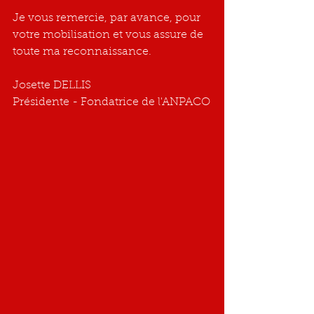
Je vous remercie, par avance, pour 
votre mobilisation et vous assure de 
toute ma reconnaissance.
Josette DELLIS
Présidente - Fondatrice de l'ANPACO