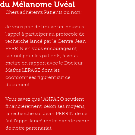
du Mélanome Uvéal
Chers adhérents Patients ou non;
Je vous prie de trouver ci-dessous 
l'appel à participer au protocole de 
recherche lancé par le Centre Jean 
PERRIN en vous encourageant, 
surtout pour les patients, à vous 
mettre en rapport avec le Docteur 
Mathis LEPAGE dont les 
coordonnées figurent sur ce 
document.
Vous savez que l'ANPACO soutient 
financièrement, selon ses moyens, 
la recherche sur Jean PERRIN de ce 
fait l'appel lancé rentre dans le cadre 
de notre partenariat.