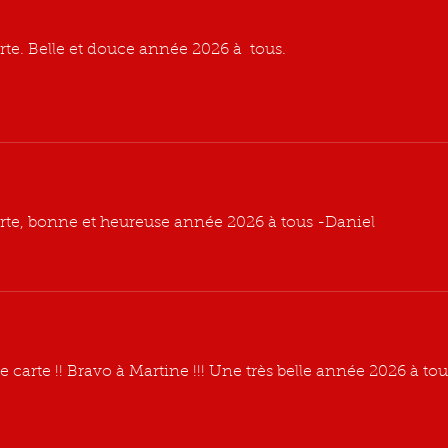
arte. Belle et douce année 2026 à  tous.
carte, bonne et heureuse année 2026 à tous -Daniel
e carte !! Bravo à Martine !!! Une très belle année 2026 à tous 