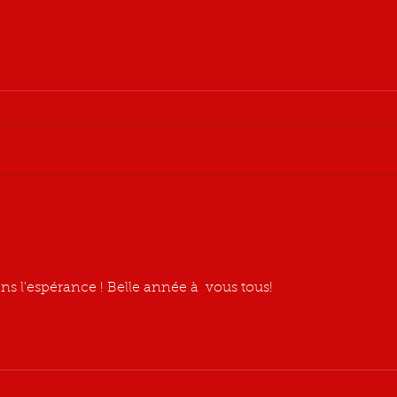
s l'espérance ! Belle année à  vous tous!