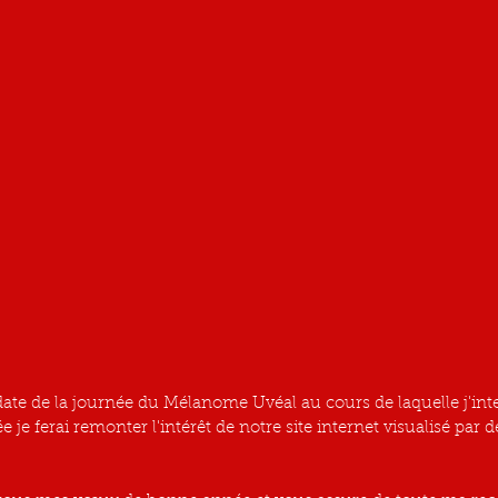
date de la journée du Mélanome Uvéal au cours de laquelle j'inte
 je ferai remonter l'intérêt de notre site internet visualisé par