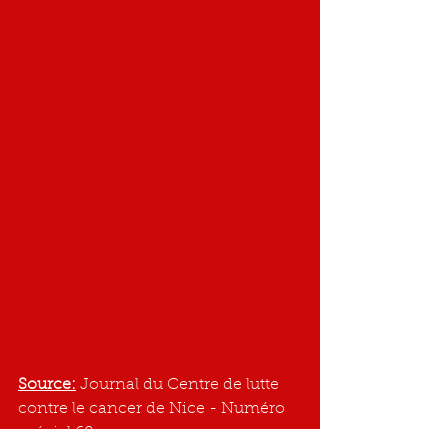
Source:
 Journal du Centre de lutte 
contre le cancer de Nice - Numéro 
spécial 60 ans