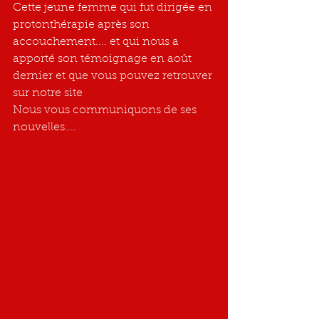
Cette jeune femme qui fut dirigée en 
protonthérapie après son 
accouchement.... et qui nous a 
apporté son témoignage en août 
dernier et que vous pouvez retrouver 
sur notre site
Nous vous communiquons de ses 
nouvelles.... 