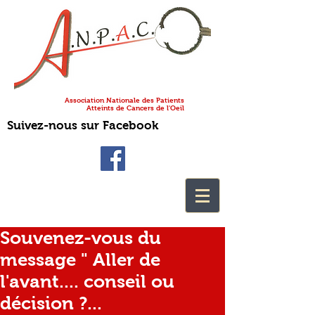
Association Nationale des Patients
Atteints de Cancers de l'Oeil
Suivez-nous sur Facebook
Souvenez-vous du
message " Aller de
l'avant.... conseil ou
décision ?...