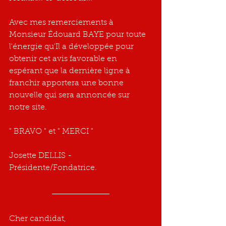
Avec mes remerciements à 
Monsieur Édouard BAYE pour toute 
l'énergie qu'Il a développée pour 
obtenir cet avis favorable en 
espérant que la dernière ligne à 
franchir apportera une bonne 
nouvelle qui sera annoncée sur 
notre site.
" BRAVO " et " MERCI "
Josette DELLIS - 
Présidente/Fondatrice.
Cher candidat,