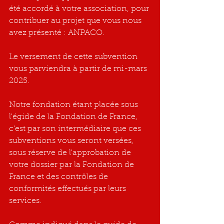
été accordé à votre association, pour 
contribuer au projet que vous nous 
avez présenté : ANPACO.
Le versement de cette subvention 
vous parviendra à partir de mi-mars 
2025. 
Notre fondation étant placée sous 
l'égide de la Fondation de France, 
c'est par son intermédiaire que ces 
subventions vous seront versées, 
sous réserve de l'approbation de 
votre dossier par la Fondation de 
France et des contrôles de 
conformités effectués par leurs 
services. 