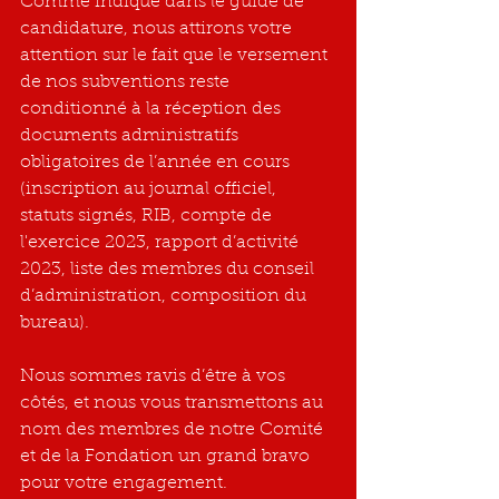
Comme indiqué dans le guide de 
candidature, nous attirons votre 
attention sur le fait que le versement 
de nos subventions reste 
conditionné à la réception des 
documents administratifs 
obligatoires de l’année en cours 
(inscription au journal officiel, 
statuts signés, RIB, compte de 
l'exercice 2023, rapport d’activité 
2023, liste des membres du conseil 
d’administration, composition du 
bureau).
Nous sommes ravis d’être à vos 
côtés, et nous vous transmettons au 
nom des membres de notre Comité 
et de la Fondation un grand bravo 
pour votre engagement.