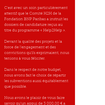
C’est avec un soin particulièrement 
attentif que le Comité H2H de la 
Fondation BNP Paribas a instruit les 
dossiers de candidature reçus au 
titre du programme « Help2Help ».
Devant la qualité des projets et la 
force de l’engagement et des 
convictions qu’ils exprimaient, nous 
tenions à vous féliciter. 
Dans le respect de notre budget, 
nous avons fait le choix de répartir 
les subventions aussi équitablement 
que possible.
Nous avons le plaisir de vous faire 
savoir qu’un appui de 3 000,00 € a 