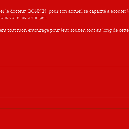
ns voire les  anticiper.
nt tout mon entourage pour leur soutien tout au long de cette