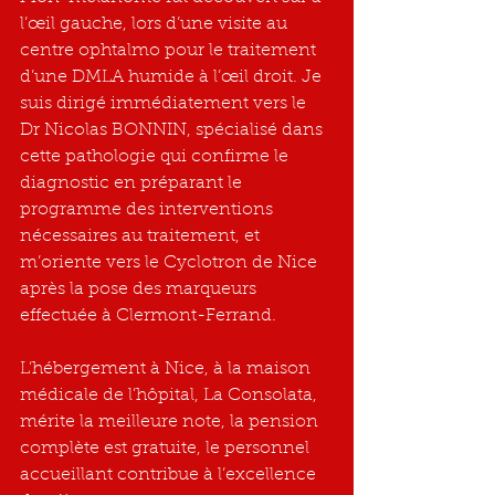
l’œil gauche, lors d’une visite au 
centre ophtalmo pour le traitement 
d’une DMLA humide à l’œil droit. Je 
suis dirigé immédiatement vers le 
Dr Nicolas BONNIN, spécialisé dans 
cette pathologie qui confirme le 
diagnostic en préparant le 
programme des interventions 
nécessaires au traitement, et 
m’oriente vers le Cyclotron de Nice 
après la pose des marqueurs 
effectuée à Clermont-Ferrand.
L’hébergement à Nice, à la maison 
médicale de l’hôpital, La Consolata, 
mérite la meilleure note, la pension 
complète est gratuite, le personnel 
accueillant contribue à l’excellence 