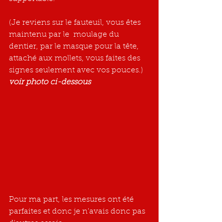
(Je reviens sur le fauteuil, vous êtes 
maintenu par le  moulage du 
dentier, par le masque pour la tête, 
attaché aux mollets, vous faites des 
signes seulement avec vos pouces.)
voir photo ci-dessous
Pour ma part, les mesures ont été 
parfaites et donc je n'avais donc pas 