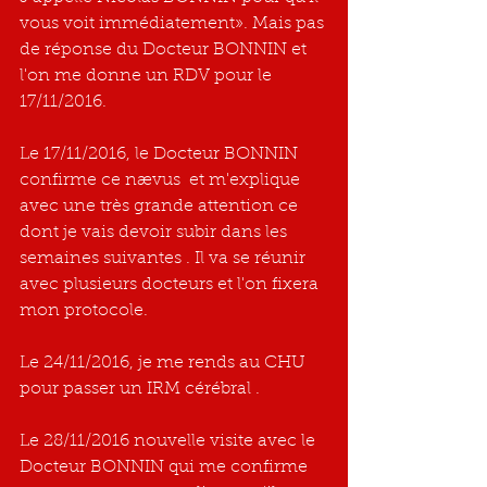
vous voit immédiatement». Mais pas 
de réponse du Docteur BONNIN et 
l'on me donne un RDV pour le 
17/11/2016.
Le 17/11/2016, le Docteur BONNIN 
confirme ce nævus  et m'explique 
avec une très grande attention ce 
dont je vais devoir subir dans les 
semaines suivantes . Il va se réunir 
avec plusieurs docteurs et l'on fixera 
mon protocole.
Le 24/11/2016, je me rends au CHU 
pour passer un IRM cérébral .
Le 28/11/2016 nouvelle visite avec le 
Docteur BONNIN qui me confirme 