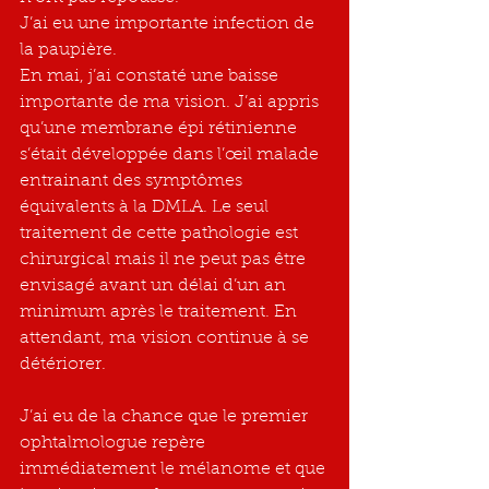
J’ai eu une importante infection de 
la paupière.
En mai, j’ai constaté une baisse 
importante de ma vision. J’ai appris 
qu’une membrane épi rétinienne 
s’était développée dans l’œil malade 
entrainant des symptômes 
équivalents à la DMLA. Le seul 
traitement de cette pathologie est 
chirurgical mais il ne peut pas être 
envisagé avant un délai d’un an 
minimum après le traitement. En 
attendant, ma vision continue à se 
détériorer. 
J’ai eu de la chance que le premier 
ophtalmologue repère 
immédiatement le mélanome et que 