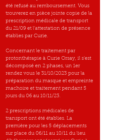
été refusé au remboursement. Vous 
trouverez en pièce jointe copie de la 
prescription médicale de transport 
du 21/09 et l’attestation de présence 
établies par Curie.
Concernant le traitement par 
protonthérapie à Curie Orsay, il s‘est 
décomposé en 2 phases, un 1er 
rendez vous le 31/10/2023 pour la 
préparation du masque et empreinte 
machoire et traitement pendant 5 
jours du 06 au 10/11/23.
2 prescriptions médicales de 
transport ont été établies. La 
première pour les 5 déplacements 
sur place du 06/11 au 10/11 du lieu 