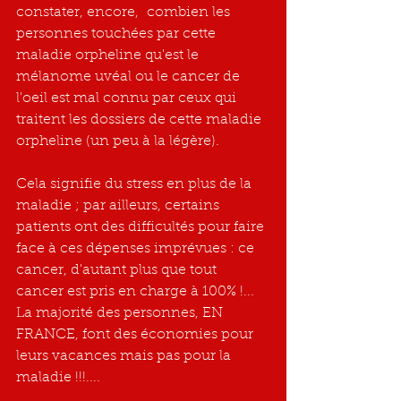
constater, encore,  combien les 
personnes touchées par cette 
maladie orpheline qu'est le 
mélanome uvéal ou le cancer de 
l'oeil est mal connu par ceux qui 
traitent les dossiers de cette maladie 
orpheline (un peu à la légère).
Cela signifie du stress en plus de la 
maladie ; par ailleurs, certains 
patients ont des difficultés pour faire 
face à ces dépenses imprévues : ce 
cancer, d'autant plus que tout 
cancer est pris en charge à 100% !... 
La majorité des personnes, EN 
FRANCE, font des économies pour 
leurs vacances mais pas pour la 
maladie !!!....