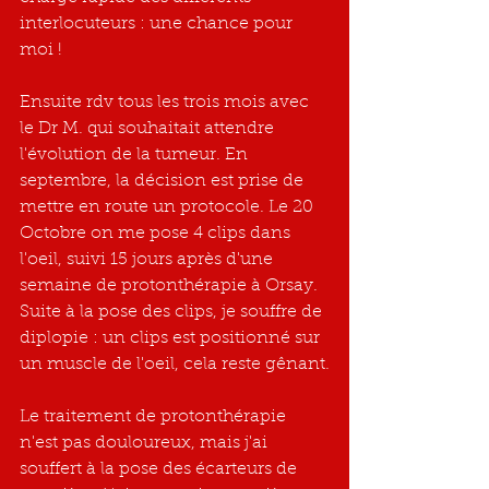
interlocuteurs : une chance pour 
moi !
Ensuite rdv tous les trois mois avec 
le Dr M. qui souhaitait attendre 
l'évolution de la tumeur. En 
septembre, la décision est prise de 
mettre en route un protocole. Le 20 
Octobre on me pose 4 clips dans  
l'oeil, suivi 15 jours après d'une 
semaine de protonthérapie à Orsay. 
Suite à la pose des clips, je souffre de 
diplopie : un clips est positionné sur 
un muscle de l'oeil, cela reste gênant.
Le traitement de protonthérapie 
n'est pas douloureux, mais j'ai 
souffert à la pose des écarteurs de 