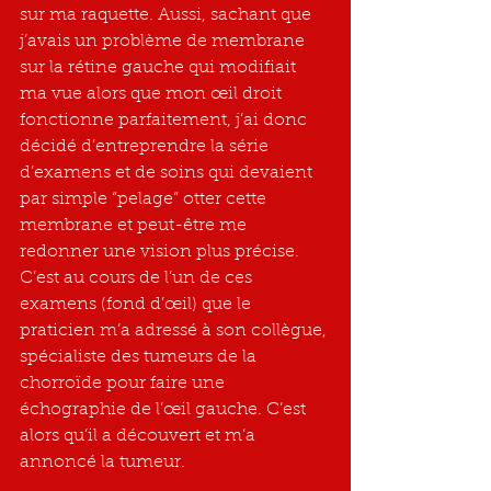
sur ma raquette. Aussi, sachant que 
j’avais un problème de membrane 
sur la rétine gauche qui modifiait 
ma vue alors que mon œil droit 
fonctionne parfaitement, j’ai donc 
décidé d’entreprendre la série 
d’examens et de soins qui devaient 
par simple “pelage“ otter cette 
membrane et peut-être me 
redonner une vision plus précise. 
C’est au cours de l’un de ces 
examens (fond d’œil) que le 
praticien m’a adressé à son collègue, 
spécialiste des tumeurs de la 
chorroïde pour faire une 
échographie de l’œil gauche. C’est 
alors qu’il a découvert et m’a 
annoncé la tumeur. 