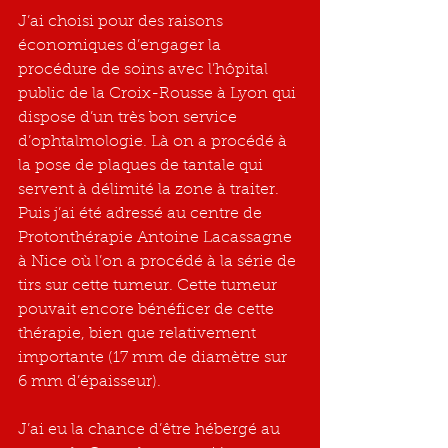
J’ai choisi pour des raisons 
économiques d’engager la 
procédure de soins avec l’hôpital 
public de la Croix-Rousse à Lyon qui 
dispose d’un très bon service 
d’ophtalmologie. Là on a procédé à 
la pose de plaques de tantale qui 
servent à délimité la zone à traiter. 
Puis j’ai été adressé au centre de 
Protonthérapie Antoine Lacassagne 
à Nice où l’on a procédé à la série de 
tirs sur cette tumeur. Cette tumeur 
pouvait encore bénéficer de cette 
thérapie, bien que relativement 
importante (17 mm de diamètre sur 
6 mm d’épaisseur). 
J’ai eu la chance d’être hébergé au 