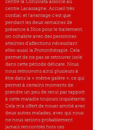
centre la Consolata associé au 
centre Lacassagne. Accueil très 
cordial, et l’avantage c’est que 
pendant les deux semaines de 
présence à Nice pour le traitement, 
on cohabite avec des personnes 
atteintes d’affections nécessitant 
elles-aussi la Protonthérapie. Cela 
permet de ne pas se retrouver isolé 
dans cette période délicate. Nous 
nous retrouvons ainsi plusieurs à 
être dans la « même galère », ce qui 
permet à certains moments de 
prendre un peu de recul par rapport 
à cette maladie toujours inquiétante. 
Cela m’a offert de nouer amitié avec 
deux autres malades, avec qui nous 
ne nous serions probablement 
jamais rencontrés hors ces 