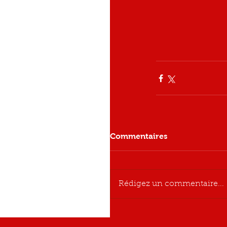
Commentaires
Rédigez un commentaire...