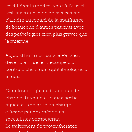
les différents rendez-vous à Paris et 
j’estimais que je ne devais pas me 
plaindre au regard de la souffrance 
de beaucoup d’autres patients avec 
des pathologies bien plus graves que 
la mienne.
Aujourd’hui, mon suivi à Paris est 
devenu annuel entrecoupé d’un 
contrôle chez mon ophtalmologue à 
6 mois. 
Conclusion : j’ai eu beaucoup de 
chance d’avoir eu un diagnostic 
rapide et une prise en charge 
efficace par des médecins 
spécialistes compétents.
Le traitement de protonthérapie 