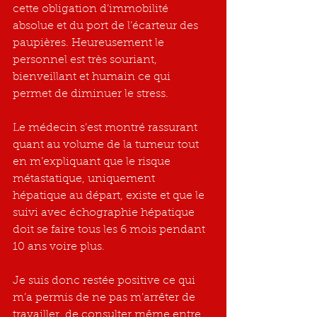
cette obligation d’immobilité 
absolue et du port de l’écarteur des 
paupières. Heureusement le 
personnel est très souriant, 
bienveillant et humain ce qui 
permet de diminuer le stress.
Le médecin s’est montré rassurant 
quant au volume de la tumeur tout 
en m’expliquant que le risque 
métastatique, uniquement 
hépatique au départ, existe et que le 
suivi avec échographie hépatique 
doit se faire tous les 6 mois pendant 
10 ans voire plus.  
Je suis donc restée positive ce qui 
m’a permis de ne pas m’arrêter de 
travailler, de consulter même entre 