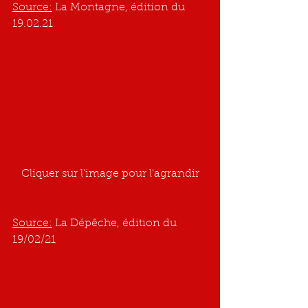
Source:
 La Montagne, édition du 
19.02.21
Cliquer sur l'image pour l'agrandir
Source:
 La Dépêche, édition du 
19/02/21