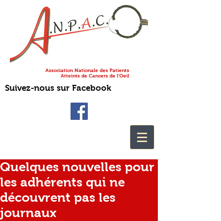
Association Nationale des Patients
Atteints de Cancers de l'Oeil
Suivez-nous sur Facebook
Quelques nouvelles pour
les adhérents qui ne
découvrent pas les
journaux