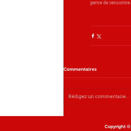
genre de rencontre.
Commentaires
Rédigez un commentaire...
Copyright 