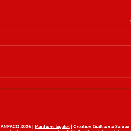
© ANPACO 2026 |
Mentions légales
| Création Guillaume Suarez