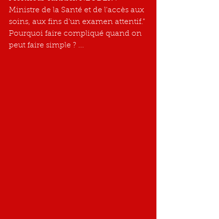
Ministre de la Santé et de l'accès aux 
soins, aux fins d'un examen attentif." 
Pourquoi faire compliqué quand on 
peut faire simple ? ...