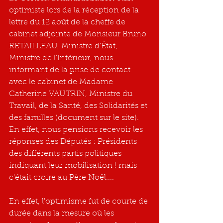
optimiste lors de la réception de la 
lettre du 12 août de la cheffe de 
cabinet adjointe de Monsieur Bruno 
RETAILLEAU, Ministre d’État, 
Ministre de l'Intérieur, nous 
informant de la prise de contact 
avec le cabinet de Madame 
Catherine VAUTRIN, Ministre du 
Travail, de la Santé, des Solidarités et 
des familles (document sur le site). 
En effet, nous pensions recevoir les 
réponses des Députés : Présidents 
des différents partis politiques 
indiquant leur mobilisation ! mais 
c'était croire au Père Noël....
En effet, l'optimisme fut de courte de 
durée dans la mesure où les 