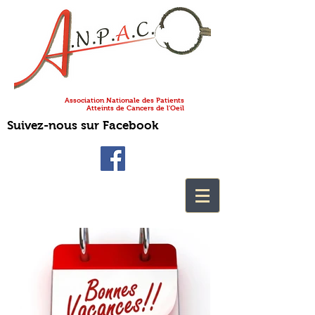
Association Nationale des Patients
Atteints de Cancers de l'Oeil
Suivez-nous sur Facebook