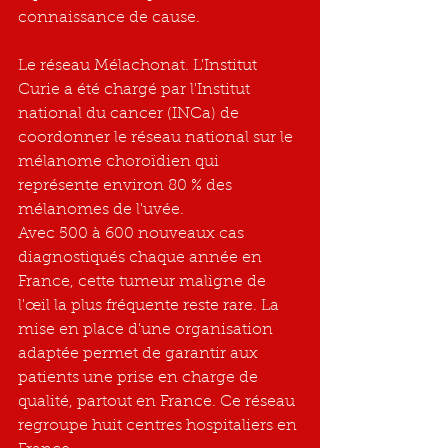
connaissance de cause.
Le réseau Mélachonat. L'Institut 
Curie a été chargé par l'Institut 
national du cancer (INCa) de 
coordonner le réseau national sur le 
mélanome choroïdien qui 
représente environ 80 % des 
mélanomes de l'uvée.
Avec 500 à 600 nouveaux cas 
diagnostiqués chaque année en 
France, cette tumeur maligne de 
l'œil la plus fréquente reste rare. La 
mise en place d'une organisation 
adaptée permet de garantir aux 
patients une prise en charge de 
qualité, partout en France. Ce réseau 
regroupe huit centres hospitaliers en 