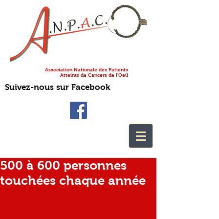
Association Nationale des Patients
Atteints de Cancers de l'Oeil
Suivez-nous sur Facebook
500 à 600 personnes
touchées chaque année