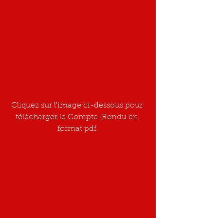
Cliquez sur l'image ci-dessous pour 
télécharger le Compte-Rendu en 
format pdf.