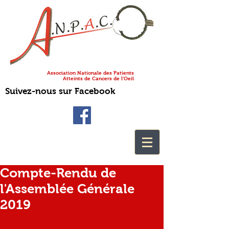
Association Nationale des Patients
Atteints de Cancers de l'Oeil
Suivez-nous sur Facebook
Compte-Rendu de
l'Assemblée Générale
2019