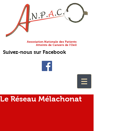
Association Nationale des Patients
Atteints de Cancers de l'Oeil
Suivez-nous sur Facebook
Le Réseau Mélachonat