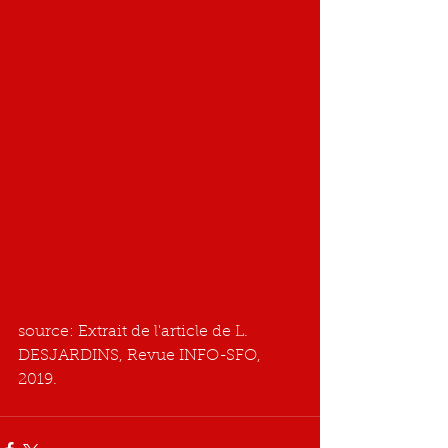
source: Extrait de l'article de L. 
DESJARDINS, Revue INFO-SFO, 
2019.