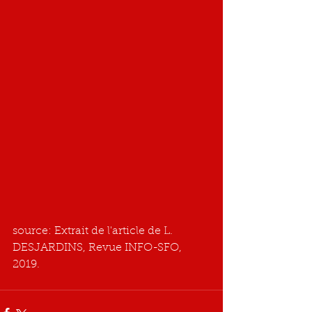
source: Extrait de l'article de L. 
DESJARDINS, Revue INFO-SFO, 
2019.