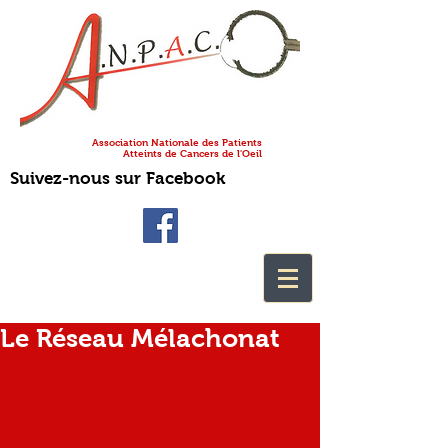
Association Nationale des Patients
Atteints de Cancers de l'Oeil
Suivez-nous sur Facebook
Le Réseau Mélachonat