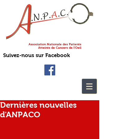
Association Nationale des Patients
Atteints de Cancers de l'Oeil
Suivez-nous sur Facebook
Dernières nouvelles
d'ANPACO