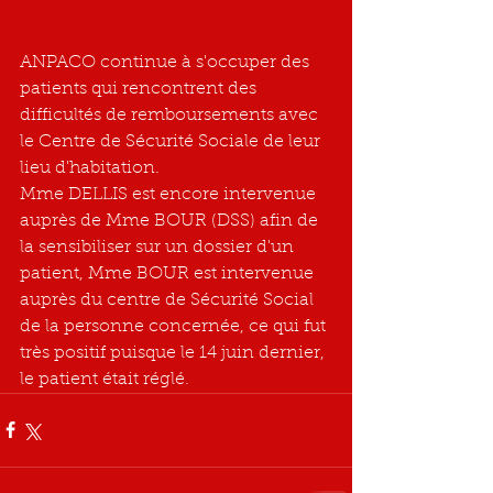
ANPACO continue à s'occuper des 
patients qui rencontrent des 
difficultés de remboursements avec 
le Centre de Sécurité Sociale de leur 
lieu d'habitation.
Mme DELLIS est encore intervenue 
auprès de Mme BOUR (DSS) afin de 
la sensibiliser sur un dossier d'un 
patient, Mme BOUR est intervenue 
auprès du centre de Sécurité Social 
de la personne concernée, ce qui fut 
très positif puisque le 14 juin dernier, 
le patient était réglé.