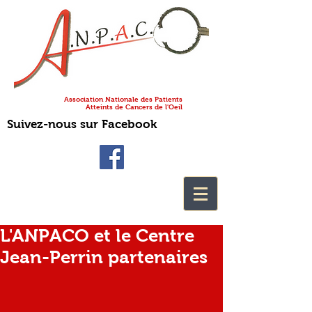
Association Nationale des Patients
Atteints de Cancers de l'Oeil
Suivez-nous sur Facebook
L'ANPACO et le Centre
Jean-Perrin partenaires