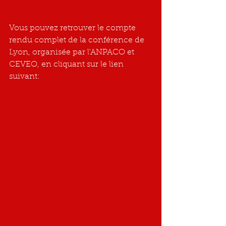
Vous pouvez retrouver le compte 
rendu complet de la conférence de 
Lyon, organisée par l'ANPACO et 
CEVEO, en cliquant sur le lien 
suivant:   