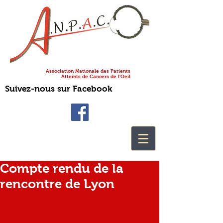
Association Nationale des Patients
Atteints de Cancers de l'Oeil
Suivez-nous sur Facebook
Compte rendu de la
rencontre de Lyon