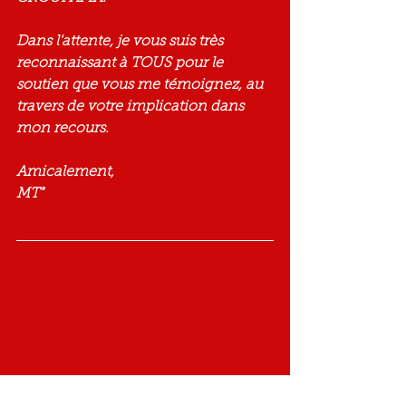
Dans l'attente, je vous suis très 
reconnaissant à TOUS pour le 
soutien que vous me témoignez, au 
travers de votre implication dans 
mon recours.
Amicalement,
MT"