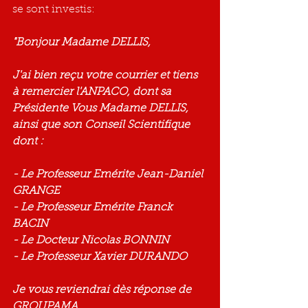
se sont investis:
"Bonjour Madame DELLIS,
J'ai bien reçu votre courrier et tiens 
à remercier l'ANPACO, dont sa 
Présidente Vous Madame DELLIS, 
ainsi que son Conseil Scientifique 
dont :
- Le Professeur Emérite Jean-Daniel 
GRANGE
- Le Professeur Emérite Franck 
BACIN
- Le Docteur Nicolas BONNIN
- Le Professeur Xavier DURANDO
Je vous reviendrai dès réponse de 
GROUPAMA.