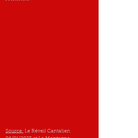
Source:
 Le Réveil Cantalien 