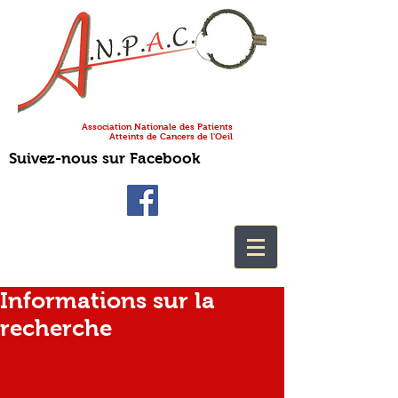
Association Nationale des Patients
Atteints de Cancers de l'Oeil
Suivez-nous sur Facebook
Informations sur la
recherche