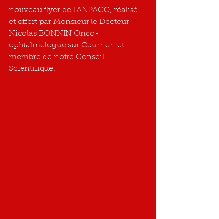
nouveau flyer de l'ANPACO, réalisé 
et offert par Monsieur le Docteur 
Nicolas BONNIN Onco-
ophtalmologue sur Cournon et 
membre de notre Conseil 
Scientifique.