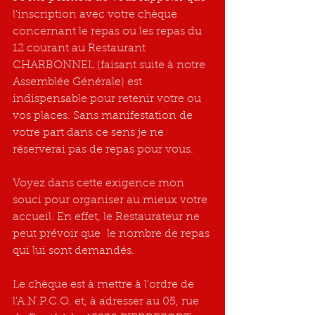
l'inscription avec votre chèque 
concernant le repas ou les repas du 
12 courant au Restaurant 
CHARBONNEL (faisant suite à notre 
Assemblée Générale) est 
indispensable pour retenir votre ou 
vos places. Sans manifestation de 
votre part dans ce sens je ne 
réserverai pas de repas pour vous.
Voyez dans cette exigence mon 
souci pour organiser au mieux votre 
accueil. En effet, le Restaurateur ne 
peut prévoir que  le nombre de repas 
qui lui sont demandés.
Le chèque est à mettre à l'ordre de 
l'A.N.P.C.O. et, à adresser au 05, rue 