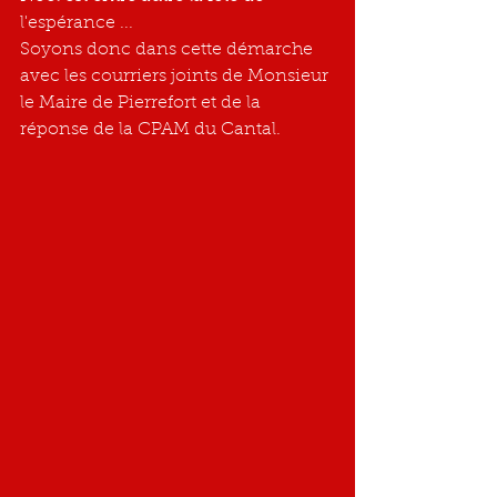
l'espérance ...
Soyons donc dans cette démarche 
avec les courriers joints de Monsieur 
le Maire de Pierrefort et de la 
réponse de la CPAM du Cantal.