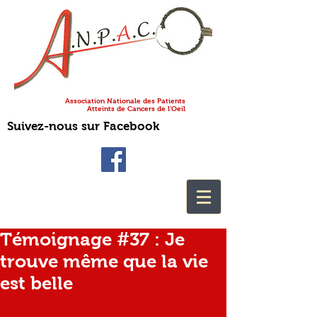
Association Nationale des Patients
Atteints de Cancers de l'Oeil
Suivez-nous sur Facebook
Témoignage #37 : Je
trouve même que la vie
est belle