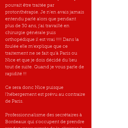
pouvait être traitée par 
protonthérapie. Je n'en avais jamais 
entendu parlé alors que pendant 
plus de 30 ans, j'ai travaillé en 
chirurgie générale puis 
orthopédique il est vrai !!!!! Dans la 
foulée elle m'explique que ce 
traitement ne se fait qu'à Paris ou 
Nice et que je dois décidé du lieu 
tout de suite. Quand je vous parle de 
rapidité !!!
Ce sera donc Nice puisque 
l'hébergement est prévu au contraire 
de Paris.
Professionnalisme des secrétaires à 
Bordeaux qui s'occupent de prendre 