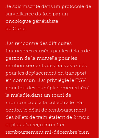
Je suis inscrite dans un protocole de 
surveillance du foie par un 
oncologue généraliste
de Curie.
J’ai rencontré des difficultés 
financières causées par les délais de 
gestion de la mutuelle pour les   
remboursements des frais avancés 
pour les déplacement en transport 
en commun. J'ai privilégié le TGV 
pour tous les les déplacements liés à 
la maladie.dans un souci de 
moindre coût à la collectivité. Par  
contre, le délai de remboursement 
des billets de train étaient de 2 mois 
et plus. J’ai reçu mon 1 er 
remboursement mi-décembre bien 