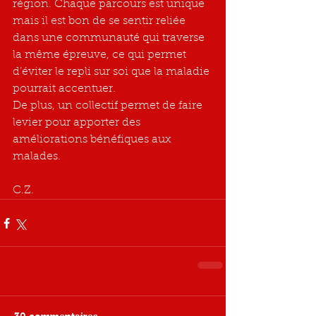
région. Chaque parcours est unique 
mais il est bon de se sentir reliée 
dans une communauté qui traverse 
la même épreuve, ce qui permet 
d’éviter le repli sur soi que la maladie 
pourrait accentuer.
De plus, un collectif permet de faire 
levier pour apporter des 
améliorations bénéfiques aux 
malades.
C.Z.