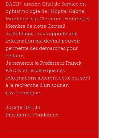
BACIN, ancien Chef de Service en 
ophtalmologie de l'Hôpital Gabriel 
Montpied, sur Clermont-Ferrand, et, 
Membre de notre Conseil 
Scientifique, nous apporte une 
information qui devrait pouvoir 
permettre des démarches pour 
certains.
Je remercie le Professeur Franck 
BACIN et j'espère que ces 
informations aideront ceux qui sont 
à la recherche d'un soutien 
psychologique..
Josette DELLIS
Présidente-Fondatrice