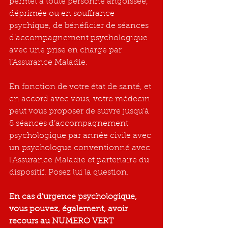
permet à toute personne angoissée, 
déprimée ou en souffrance 
psychique, de bénéficier de séances 
d’accompagnement psychologique 
avec une prise en charge par 
l’Assurance Maladie.
En fonction de votre état de santé, et 
en accord avec vous, votre médecin 
peut vous proposer de suivre jusqu’à 
8 séances d’accompagnement 
psychologique par année civile avec 
un psychologue conventionné avec 
l'Assurance Maladie et partenaire du 
dispositif. Posez lui la question.
En cas d'urgence psychologique, 
vous pouvez, également, avoir 
recours au NUMERO VERT 