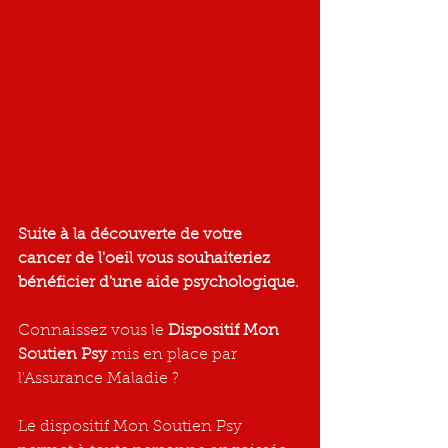
Suite à la découverte de votre 
cancer de l'oeil vous souhaiteriez 
bénéficier d'une aide psychologique.
Connaissez vous le 
Dispositif Mon 
Soutien Psy 
mis en place par 
l'Assurance Maladie ?
Le dispositif Mon Soutien Psy 