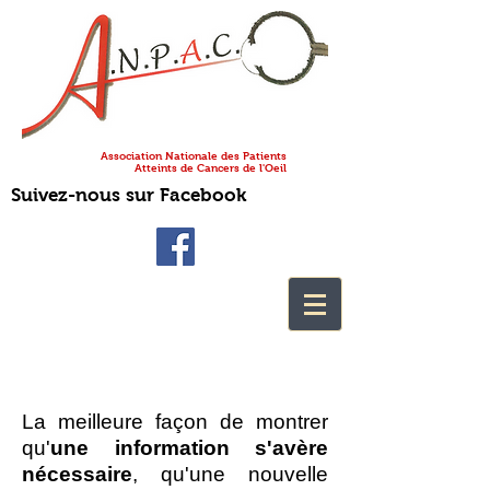
Association Nationale des Patients
Atteints de Cancers de l'Oeil
Suivez-nous sur Facebook
La meilleure façon de montrer
qu'
une information s'avère
nécessaire
, qu'une nouvelle