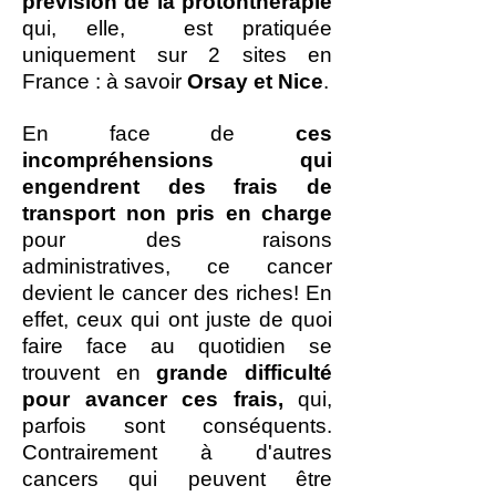
prévision de la protonthérapie
qui, elle, est pratiquée
uniquement sur 2 sites en
France : à savoir
Orsay et Nice
.
En face de
ces
incompréhensions qui
engendrent des frais de
transport non pris en charge
pour des raisons
administratives, ce cancer
devient le cancer des riches! En
effet, ceux qui ont juste de quoi
faire face au quotidien se
trouvent en
grande difficulté
pour avancer ces frais,
qui,
parfois sont conséquents.
Contrairement à d'autres
cancers qui peuvent être