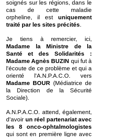
soignés sur les régions, dans le
cas de cette maladie
orpheline, il est
uniquement
traité par les sites précités
.
Je tiens à remercier, ici,
Madame la Ministre de la
Santé et des Solidarités :
Madame Agnès BUZIN
qui fut à
l'écoute de ce problème et qui a
orienté l'A.N.P.A.C.O. vers
Madame BOUR
(Médiatrice de
la Direction de la Sécurité
Sociale).
A.N.P.A.C.O. attend, également,
d'avoir
un réel partenariat avec
les 8 onco-ophtalmologistes
qui sont en première ligne avec