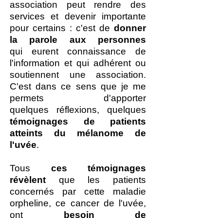
association peut rendre des
services et devenir importante
pour certains : c'est de
donner
la parole aux personnes
qui eurent connaissance de
l'information et qui adhérent ou
soutiennent une association.
C'est dans ce sens que je me
permets d'apporter
quelques réflexions, quelques
témoignages de patients
atteints du mélanome de
l'uvée
.
Tous
ces témoignages
révèlent
que les patients
concernés par cette maladie
orpheline, ce cancer de l'uvée,
ont
besoin de